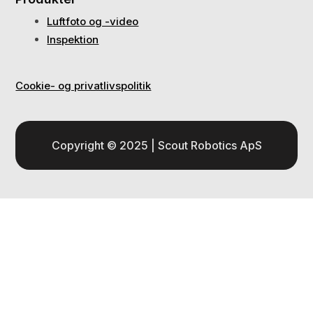
Luftfoto og -video
Inspektion
Cookie- og privatlivspolitik
Copyright © 2025 | Scout Robotics ApS