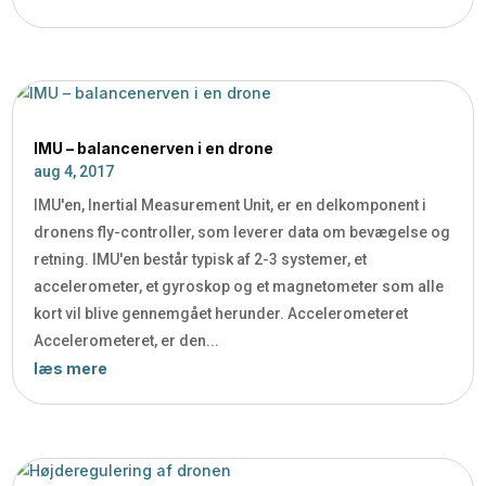
IMU – balancenerven i en drone
aug 4, 2017
IMU'en, Inertial Measurement Unit, er en delkomponent i
dronens fly-controller, som leverer data om bevægelse og
retning. IMU'en består typisk af 2-3 systemer, et
accelerometer, et gyroskop og et magnetometer som alle
kort vil blive gennemgået herunder. Accelerometeret
Accelerometeret, er den...
læs mere