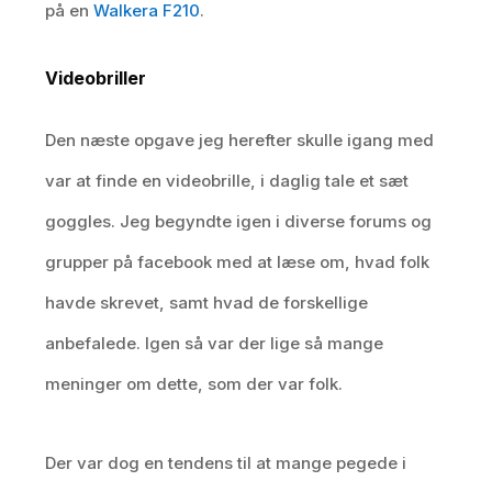
på en
Walkera F210
.
Videobriller
Den næste opgave jeg herefter skulle igang med
var at finde en videobrille, i daglig tale et sæt
goggles. Jeg begyndte igen i diverse forums og
grupper på facebook med at læse om, hvad folk
havde skrevet, samt hvad de forskellige
anbefalede. Igen så var der lige så mange
meninger om dette, som der var folk.
Der var dog en tendens til at mange pegede i