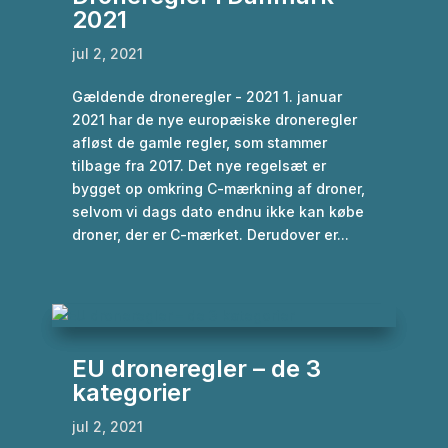
2021
jul 2, 2021
Gældende droneregler - 2021 1. januar
2021 har de nye europæiske droneregler
afløst de gamle regler, som stammer
tilbage fra 2017. Det nye regelsæt er
bygget op omkring C-mærkning af droner,
selvom vi dags dato endnu ikke kan købe
droner, der er C-mærket. Derudover er...
EU droneregler – de 3
kategorier
jul 2, 2021