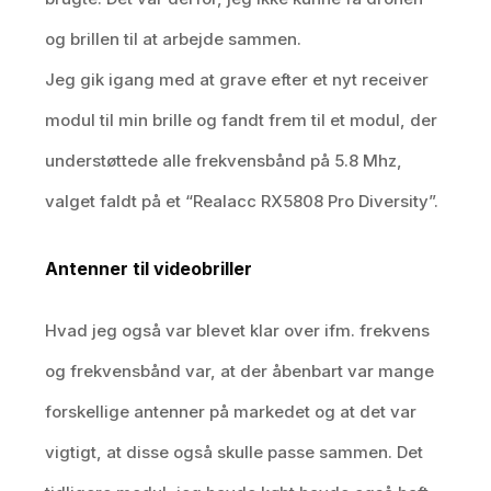
og brillen til at arbejde sammen.
Jeg gik igang med at grave efter et nyt receiver
modul til min brille og fandt frem til et modul, der
understøttede alle frekvensbånd på 5.8 Mhz,
valget faldt på et “Realacc RX5808 Pro Diversity”.
Antenner til videobriller
Hvad jeg også var blevet klar over ifm. frekvens
og frekvensbånd var, at der åbenbart var mange
forskellige antenner på markedet og at det var
vigtigt, at disse også skulle passe sammen. Det