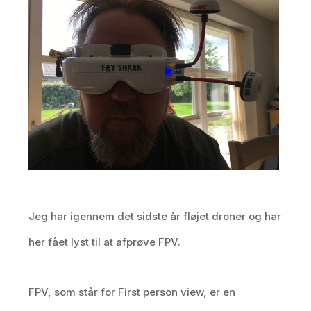
Jeg har igennem det sidste år fløjet droner og har
her fået lyst til at afprøve FPV.
FPV, som står for First person view, er en