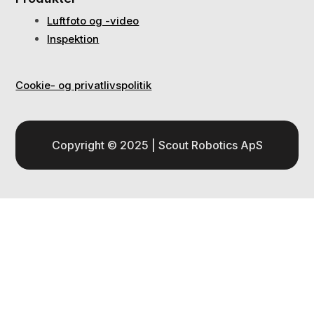
Luftfoto og -video
Inspektion
Cookie- og privatlivspolitik
Copyright © 2025 | Scout Robotics ApS