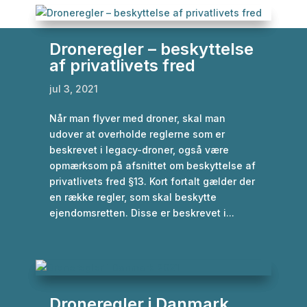
Droneregler – beskyttelse
af privatlivets fred
jul 3, 2021
Når man flyver med droner, skal man
udover at overholde reglerne som er
beskrevet i legacy-droner, også være
opmærksom på afsnittet om beskyttelse af
privatlivets fred §13. Kort fortalt gælder der
en række regler, som skal beskytte
ejendomsretten. Disse er beskrevet i...
Droneregler i Danmark