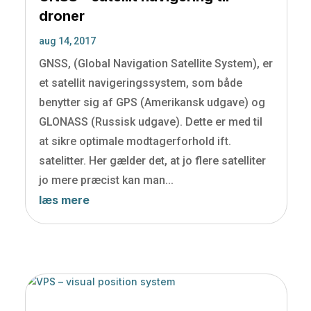
droner
aug 14, 2017
GNSS, (Global Navigation Satellite System), er
et satellit navigeringssystem, som både
benytter sig af GPS (Amerikansk udgave) og
GLONASS (Russisk udgave). Dette er med til
at sikre optimale modtagerforhold ift.
satelitter. Her gælder det, at jo flere satelliter
jo mere præcist kan man...
læs mere