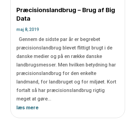
Præcisionslandbrug – Brug af Big
Data
maj 8, 2019
Gennem de sidste par år er begrebet
præcisionslandbrug blevet flittigt brugt i de
danske medier og på en række danske
landbrugsmesser. Men hvilken betydning har
præcisionslandbrug for den enkelte
landmand, for landbruget og for miljøet. Kort
fortalt så har præcisionslandbrug rigtig
meget at gøre...
læs mere