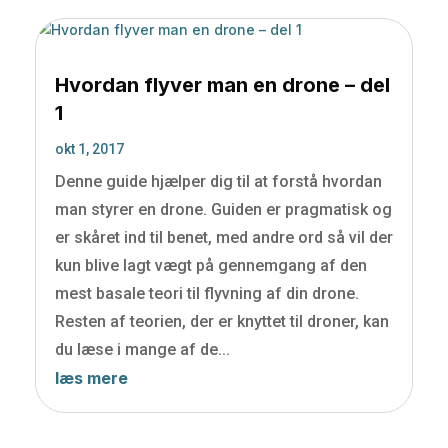
Hvordan flyver man en drone – del
1
okt 1, 2017
Denne guide hjælper dig til at forstå hvordan
man styrer en drone. Guiden er pragmatisk og
er skåret ind til benet, med andre ord så vil der
kun blive lagt vægt på gennemgang af den
mest basale teori til flyvning af din drone.
Resten af teorien, der er knyttet til droner, kan
du læse i mange af de...
læs mere