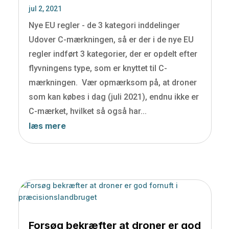
jul 2, 2021
Nye EU regler - de 3 kategori inddelinger
Udover C-mærkningen, så er der i de nye EU
regler indført 3 kategorier, der er opdelt efter
flyvningens type, som er knyttet til C-
mærkningen. Vær opmærksom på, at droner
som kan købes i dag (juli 2021), endnu ikke er
C-mærket, hvilket så også har...
læs mere
Forsøg bekræfter at droner er god