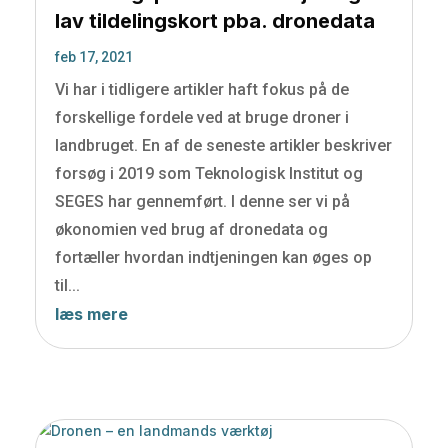
lav tildelingskort pba. dronedata
feb 17, 2021
Vi har i tidligere artikler haft fokus på de
forskellige fordele ved at bruge droner i
landbruget. En af de seneste artikler beskriver
forsøg i 2019 som Teknologisk Institut og
SEGES har gennemført. I denne ser vi på
økonomien ved brug af dronedata og
fortæller hvordan indtjeningen kan øges op
til...
læs mere