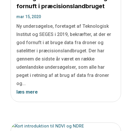
fornuft i præcisionslandbruget
mar 15, 2020
Ny undersøgelse, foretaget af Teknologisk
Institut og SEGES i 2019, bekræfter, at der er
god fornuft i at bruge data fra droner og
satelitter i præcisionslandbruget. Der har
gennem de sidste år været en række
udenlandske undersøgelser, som alle har
peget i retning af at brug af data fra droner
og...
læs mere