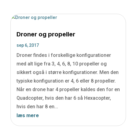
Droner og propeller
sep 6, 2017
Droner findes i forskellige konfigurationer
med alt lige fra 3, 4, 6, 8, 10 propeller og
sikkert også i større konfigurationer. Men den
typiske konfiguration er 4, 6 eller 8 propeller.
Når en drone har 4 propeller kaldes den for en
Quadcopter, hvis den har 6 så Hexacopter,
hvis den har 8 en...
læs mere