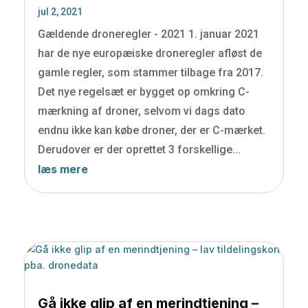
jul 2, 2021
Gældende droneregler - 2021 1. januar 2021
har de nye europæiske droneregler afløst de
gamle regler, som stammer tilbage fra 2017.
Det nye regelsæt er bygget op omkring C-
mærkning af droner, selvom vi dags dato
endnu ikke kan købe droner, der er C-mærket.
Derudover er der oprettet 3 forskellige...
læs mere
Gå ikke glip af en merindtjening –