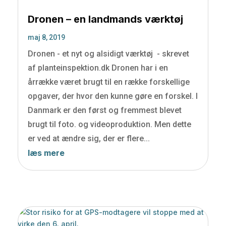
Dronen – en landmands værktøj
maj 8, 2019
Dronen - et nyt og alsidigt værktøj - skrevet
af planteinspektion.dk Dronen har i en
årrække været brugt til en række forskellige
opgaver, der hvor den kunne gøre en forskel. I
Danmark er den først og fremmest blevet
brugt til foto. og videoproduktion. Men dette
er ved at ændre sig, der er flere...
læs mere