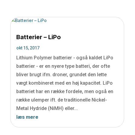
Batterier – LiPo
okt 15, 2017
Lithium Polymer batterier - også kaldet LiPo
batterier - er en nyere type batteri, der ofte
bliver brugt ifm. droner, grundet den lette
vægt kombineret med en høj kapacitet. LiPo
batteriet har en række fordele, men også en
række ulemper ift. de traditionelle Nickel-
Metal Hydride (NiMH) eller...
læs mere