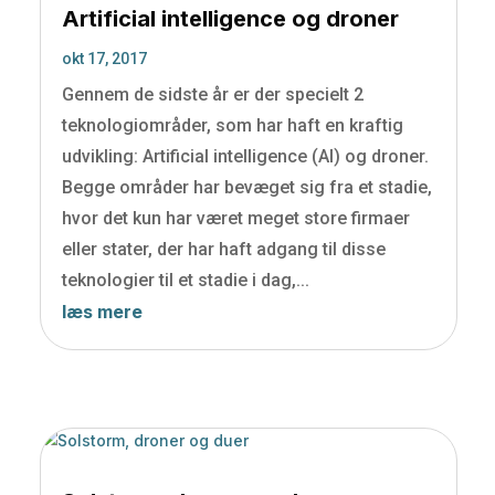
Artificial intelligence og droner
okt 17, 2017
Gennem de sidste år er der specielt 2
teknologiområder, som har haft en kraftig
udvikling: Artificial intelligence (AI) og droner.
Begge områder har bevæget sig fra et stadie,
hvor det kun har været meget store firmaer
eller stater, der har haft adgang til disse
teknologier til et stadie i dag,...
læs mere