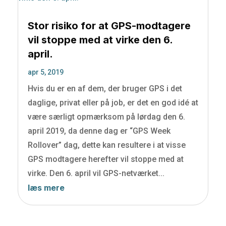
Stor risiko for at GPS-modtagere
vil stoppe med at virke den 6.
april.
apr 5, 2019
Hvis du er en af dem, der bruger GPS i det
daglige, privat eller på job, er det en god idé at
være særligt opmærksom på lørdag den 6.
april 2019, da denne dag er “GPS Week
Rollover” dag, dette kan resultere i at visse
GPS modtagere herefter vil stoppe med at
virke. Den 6. april vil GPS-netværket...
læs mere