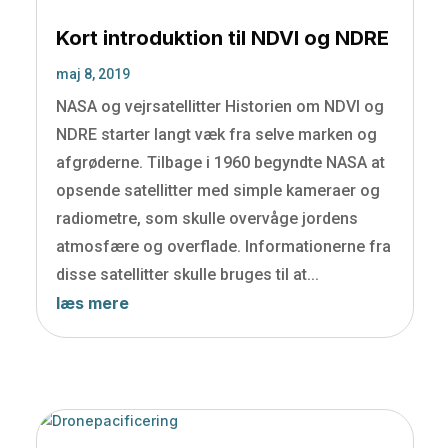
Kort introduktion til NDVI og NDRE
maj 8, 2019
NASA og vejrsatellitter Historien om NDVI og
NDRE starter langt væk fra selve marken og
afgrøderne. Tilbage i 1960 begyndte NASA at
opsende satellitter med simple kameraer og
radiometre, som skulle overvåge jordens
atmosfære og overflade. Informationerne fra
disse satellitter skulle bruges til at...
læs mere