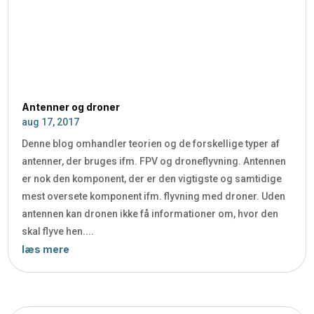
Antenner og droner
aug 17, 2017
Denne blog omhandler teorien og de forskellige typer af
antenner, der bruges ifm. FPV og droneflyvning. Antennen
er nok den komponent, der er den vigtigste og samtidige
mest oversete komponent ifm. flyvning med droner. Uden
antennen kan dronen ikke få informationer om, hvor den
skal flyve hen....
læs mere