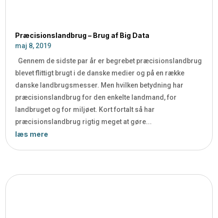
Præcisionslandbrug – Brug af Big Data
maj 8, 2019
Gennem de sidste par år er begrebet præcisionslandbrug
blevet flittigt brugt i de danske medier og på en række
danske landbrugsmesser. Men hvilken betydning har
præcisionslandbrug for den enkelte landmand, for
landbruget og for miljøet. Kort fortalt så har
præcisionslandbrug rigtig meget at gøre...
læs mere