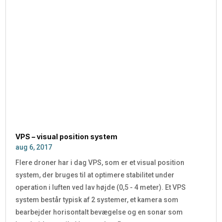
VPS – visual position system
aug 6, 2017
Flere droner har i dag VPS, som er et visual position
system, der bruges til at optimere stabilitet under
operation i luften ved lav højde (0,5 - 4 meter). Et VPS
system består typisk af 2 systemer, et kamera som
bearbejder horisontalt bevægelse og en sonar som