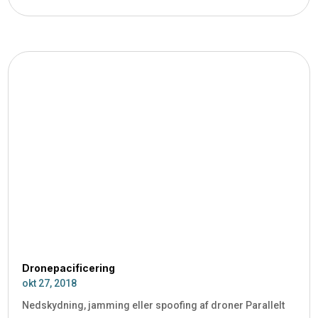
Dronepacificering
okt 27, 2018
Nedskydning, jamming eller spoofing af droner Parallelt