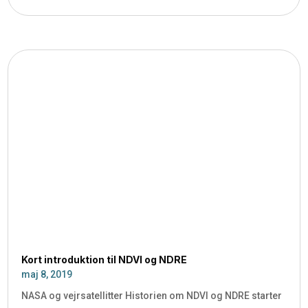
Kort introduktion til NDVI og NDRE
maj 8, 2019
NASA og vejrsatellitter Historien om NDVI og NDRE starter