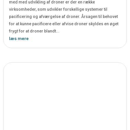
med med udvikling af droner er der en række
virksomheder, som udvikler forskellige systemer til
pacificering og afværgelse af droner. Årsagen til behovet
for at kunne pacificere eller afvise droner skyldes en øget
frygt for at droner blandt...
læs mere