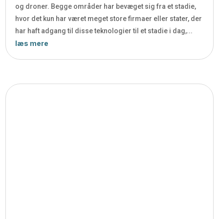
og droner. Begge områder har bevæget sig fra et stadie,
hvor det kun har været meget store firmaer eller stater, der
har haft adgang til disse teknologier til et stadie i dag,...
læs mere