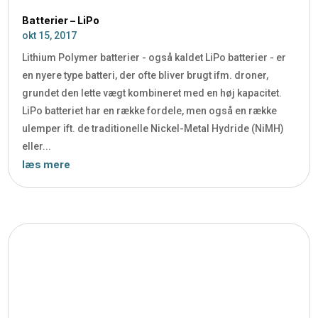
Batterier – LiPo
okt 15, 2017
Lithium Polymer batterier - også kaldet LiPo batterier - er
en nyere type batteri, der ofte bliver brugt ifm. droner,
grundet den lette vægt kombineret med en høj kapacitet.
LiPo batteriet har en række fordele, men også en række
ulemper ift. de traditionelle Nickel-Metal Hydride (NiMH)
eller...
læs mere