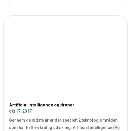
Artificial intelligence og droner
okt 17, 2017
Gennem de sidste år er der specielt 2 teknologiområder,
som har haft en kraftig udvikling: Artificial intelligence (AI)