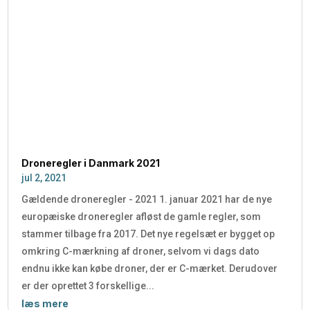
Droneregler i Danmark 2021
jul 2, 2021
Gældende droneregler - 2021 1. januar 2021 har de nye
europæiske droneregler afløst de gamle regler, som
stammer tilbage fra 2017. Det nye regelsæt er bygget op
omkring C-mærkning af droner, selvom vi dags dato
endnu ikke kan købe droner, der er C-mærket. Derudover
er der oprettet 3 forskellige...
læs mere