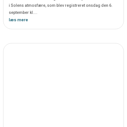
i Solens atmosfære, som blev registreret onsdag den 6.
september kl....
læs mere