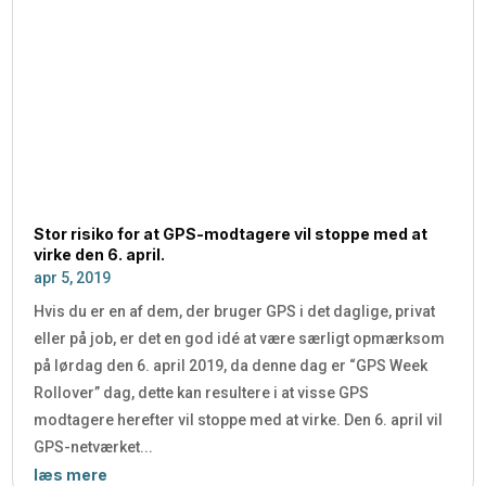
Stor risiko for at GPS-modtagere vil stoppe med at
virke den 6. april.
apr 5, 2019
Hvis du er en af dem, der bruger GPS i det daglige, privat
eller på job, er det en god idé at være særligt opmærksom
på lørdag den 6. april 2019, da denne dag er “GPS Week
Rollover” dag, dette kan resultere i at visse GPS
modtagere herefter vil stoppe med at virke. Den 6. april vil
GPS-netværket...
læs mere