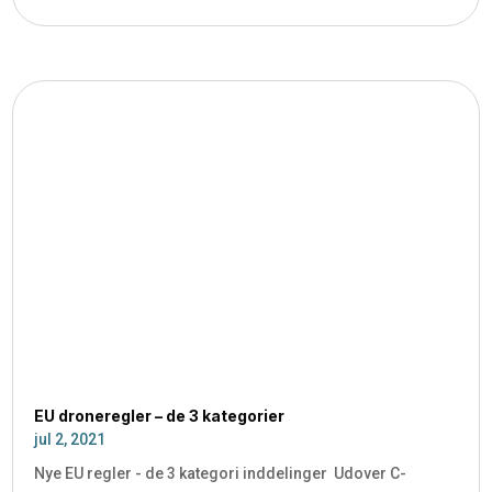
EU droneregler – de 3 kategorier
jul 2, 2021
Nye EU regler - de 3 kategori inddelinger Udover C-