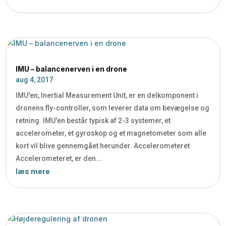
IMU – balancenerven i en drone
aug 4, 2017
IMU'en, Inertial Measurement Unit, er en delkomponent i
dronens fly-controller, som leverer data om bevægelse og
retning. IMU'en består typisk af 2-3 systemer, et
accelerometer, et gyroskop og et magnetometer som alle
kort vil blive gennemgået herunder. Accelerometeret
Accelerometeret, er den...
læs mere