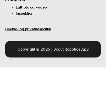
Luftfoto og -video
Inspektion
Cookie- og privatlivspolitik
Copyright © 2025 | Scout Robotics ApS